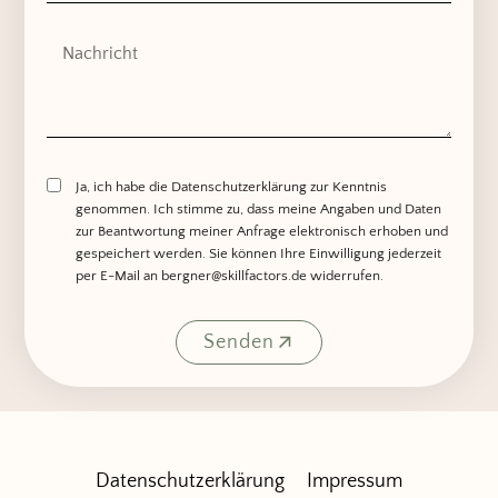
Ja, ich habe die Datenschutzerklärung zur Kenntnis
genommen. Ich stimme zu, dass meine Angaben und Daten
zur Beantwortung meiner Anfrage elektronisch erhoben und
gespeichert werden. Sie können Ihre Einwilligung jederzeit
per E-Mail an bergner@skillfactors.de widerrufen.
Senden
Alternative:
Datenschutzerklärung
Impressum