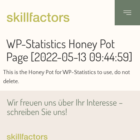
WP-Statistics Honey Pot
Page [2022-05-13 09:44:59]
This is the Honey Pot for WP-Statistics to use, do not
delete.
Wir freuen uns über Ihr Interesse –
schreiben Sie uns!